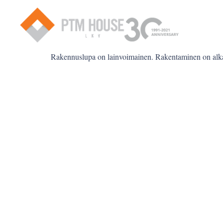
Rakennuslupa on lainvoimainen. Rakentaminen on alk